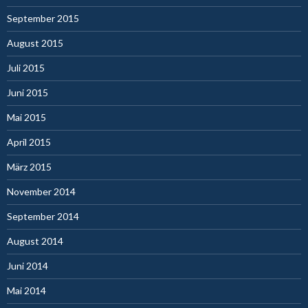
September 2015
August 2015
Juli 2015
Juni 2015
Mai 2015
April 2015
März 2015
November 2014
September 2014
August 2014
Juni 2014
Mai 2014