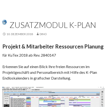
ZUSATZMODUL K-PLAN
10. DEZEMBER 2018
DINO
Projekt & Mitarbeiter Ressourcen Planung
für KuTex 2018 ab Rev. 2840147
Erkennen Sie auf einen Blick Ihre freien Ressourcen im
Projektgeschäft und Personalbereich mit Hilfe des K-Plan
Endloskalenders in grafischer Darstellung.