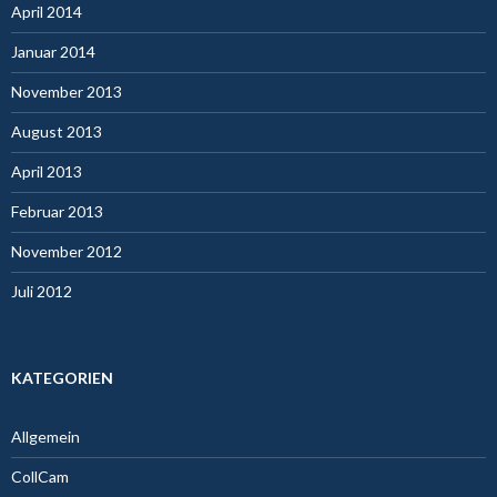
April 2014
Januar 2014
November 2013
August 2013
April 2013
Februar 2013
November 2012
Juli 2012
KATEGORIEN
Allgemein
CollCam