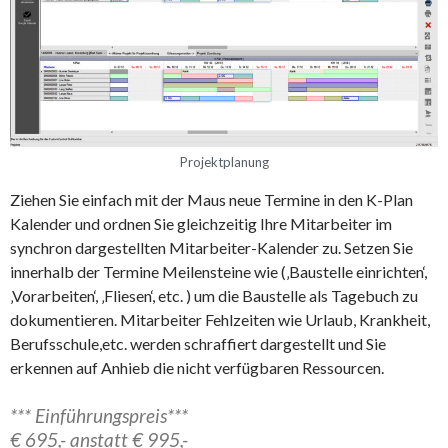
Projektplanung
Ziehen Sie einfach mit der Maus neue Termine in den K-Plan
Kalender und ordnen Sie gleichzeitig Ihre Mitarbeiter im
synchron dargestellten Mitarbeiter-Kalender zu. Setzen Sie
innerhalb der Termine Meilensteine wie (‚Baustelle einrichten‘,
‚Vorarbeiten‘, ‚Fliesen‘, etc. ) um die Baustelle als Tagebuch zu
dokumentieren. Mitarbeiter Fehlzeiten wie Urlaub, Krankheit,
Berufsschule,etc. werden schraffiert dargestellt und Sie
erkennen auf Anhieb die nicht verfügbaren Ressourcen.
*** Einführungspreis***
€ 695,- anstatt € 995,-