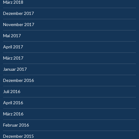
März 2018
Dezember 2017
November 2017
Mai 2017
April 2017
März 2017
Januar 2017
Dezember 2016
Juli 2016
April 2016
März 2016
Februar 2016
Dezember 2015